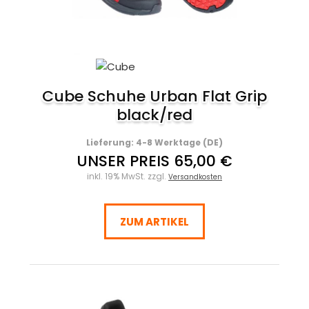
Cube Schuhe Urban Flat Grip
black/red
Lieferung: 4-8 Werktage (DE)
UNSER PREIS 65,00 €
inkl. 19% MwSt. zzgl.
Versandkosten
ZUM ARTIKEL