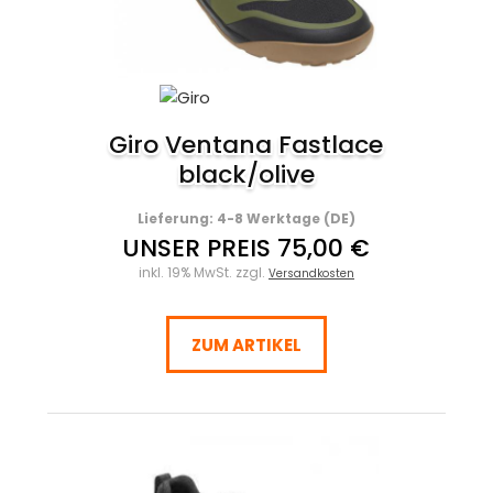
Giro Ventana Fastlace
black/olive
Lieferung: 4-8 Werktage (DE)
UNSER PREIS 75,00 €
inkl. 19% MwSt. zzgl.
Versandkosten
ZUM ARTIKEL