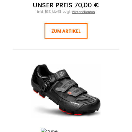
UNSER PREIS 70,00 €
inkl. 19% MwSt. zzgl.
Versandkosten
ZUM ARTIKEL