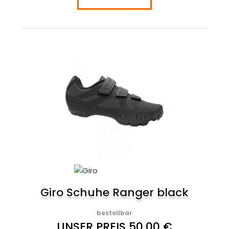
Giro Schuhe Ranger black
bestellbar
UNSER PREIS 50,00 €