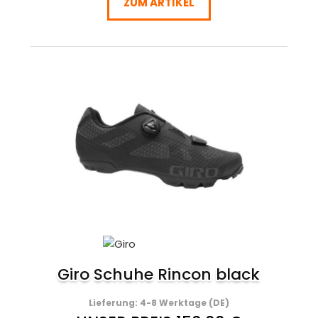
ZUM ARTIKEL
Giro Schuhe Rincon black
Lieferung: 4-8 Werktage (DE)