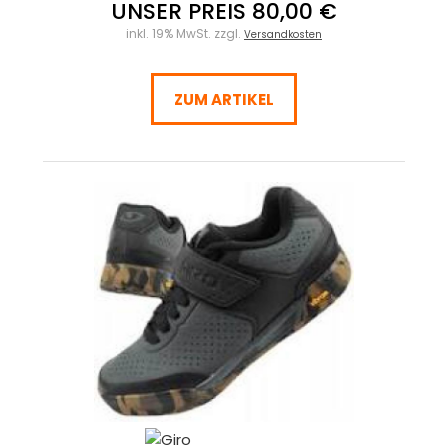
UNSER PREIS 80,00 €
inkl. 19% MwSt. zzgl.
Versandkosten
ZUM ARTIKEL