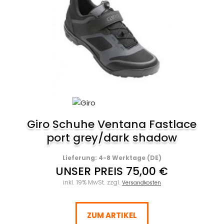
Giro Schuhe Ventana Fastlace
port grey/dark shadow
Lieferung: 4-8 Werktage (DE)
UNSER PREIS 75,00 €
inkl. 19% MwSt. zzgl.
Versandkosten
ZUM ARTIKEL