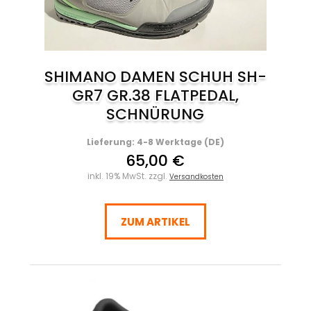
SHIMANO DAMEN SCHUH SH-
GR7 GR.38 FLATPEDAL,
SCHNÜRUNG
Lieferung: 4-8 Werktage (DE)
65,00 €
inkl. 19% MwSt. zzgl.
Versandkosten
ZUM ARTIKEL