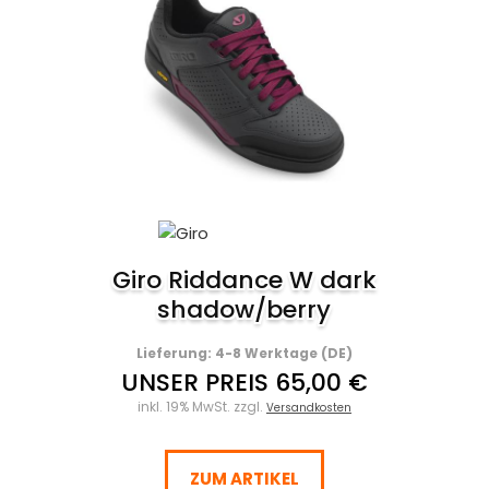
Giro Riddance W dark
shadow/berry
Lieferung: 4-8 Werktage (DE)
UNSER PREIS 65,00 €
inkl. 19% MwSt. zzgl.
Versandkosten
ZUM ARTIKEL