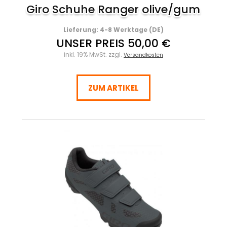
Giro Schuhe Ranger olive/gum
Lieferung: 4-8 Werktage (DE)
UNSER PREIS 50,00 €
inkl. 19% MwSt. zzgl.
Versandkosten
ZUM ARTIKEL