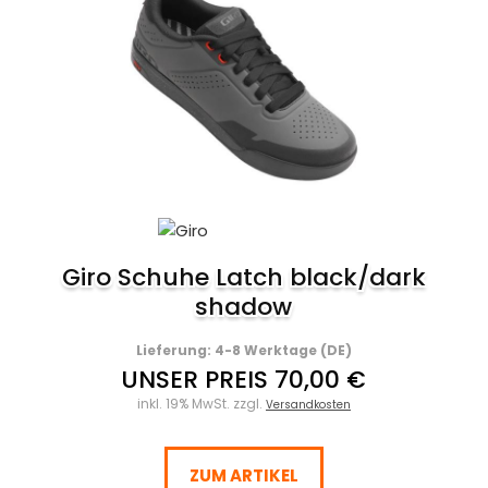
Giro Schuhe Latch black/dark
shadow
Lieferung: 4-8 Werktage (DE)
UNSER PREIS 70,00 €
inkl. 19% MwSt. zzgl.
Versandkosten
ZUM ARTIKEL