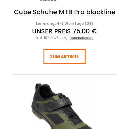
Cube Schuhe MTB Pro blackline
Lieferung: 4-8 Werktage (DE)
UNSER PREIS 75,00 €
inkl. 19% MwSt. zzgl.
Versandkosten
ZUM ARTIKEL