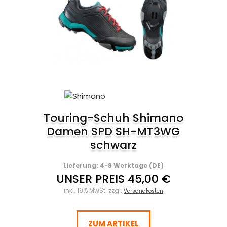
Touring-Schuh Shimano
Damen SPD SH-MT3WG
schwarz
Lieferung: 4-8 Werktage (DE)
UNSER PREIS 45,00 €
inkl. 19% MwSt. zzgl.
Versandkosten
ZUM ARTIKEL