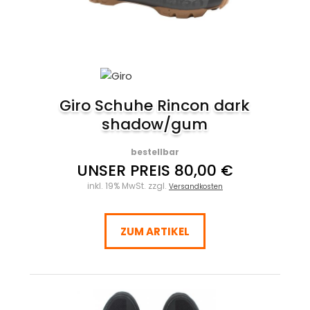
Giro Schuhe Rincon dark
shadow/gum
bestellbar
UNSER PREIS 80,00 €
inkl. 19% MwSt. zzgl.
Versandkosten
ZUM ARTIKEL