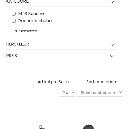
KATEGORIE
MTB Schuhe
Rennradschuhe
Zurücksetzen
HERSTELLER
PREIS
Artikel pro Seite:
Sortieren nach: