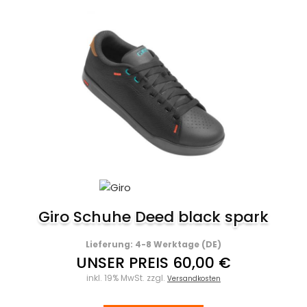
Giro Schuhe Deed black spark
Lieferung: 4-8 Werktage (DE)
UNSER PREIS 60,00 €
inkl. 19% MwSt. zzgl.
Versandkosten