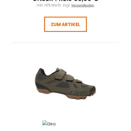
inkl. 19% MwSt. zzgl.
Versandkosten
ZUM ARTIKEL