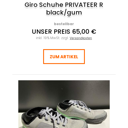
Giro Schuhe PRIVATEER R
black/gum
bestellbar
UNSER PREIS 65,00 €
inkl. 19% MwSt. zzgl.
Versandkosten
ZUM ARTIKEL