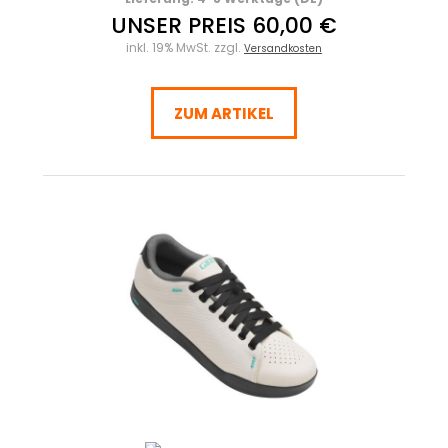
UNSER PREIS 60,00 €
inkl. 19% MwSt. zzgl.
Versandkosten
ZUM ARTIKEL