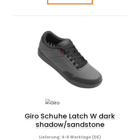
Giro Schuhe Latch W dark
shadow/sandstone
Lieferung: 4-8 Werktage (DE)