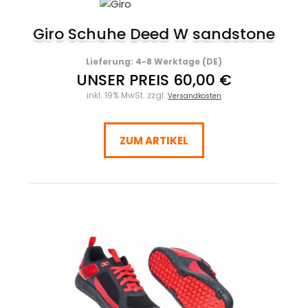
Giro Schuhe Deed W sandstone
Lieferung: 4-8 Werktage (DE)
UNSER PREIS 60,00 €
inkl. 19% MwSt. zzgl.
Versandkosten
ZUM ARTIKEL