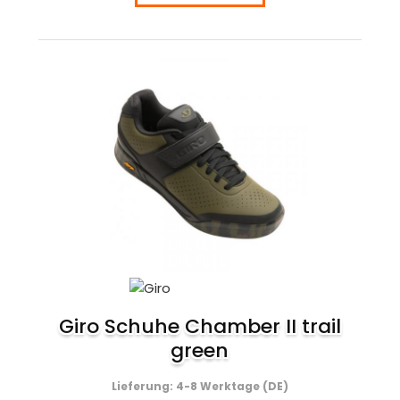
Giro Schuhe Chamber II trail
green
Lieferung: 4-8 Werktage (DE)