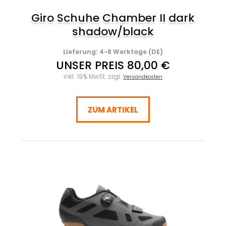
Giro Schuhe Chamber II dark
shadow/black
Lieferung: 4-8 Werktage (DE)
UNSER PREIS 80,00 €
inkl. 19% MwSt. zzgl.
Versandkosten
ZUM ARTIKEL