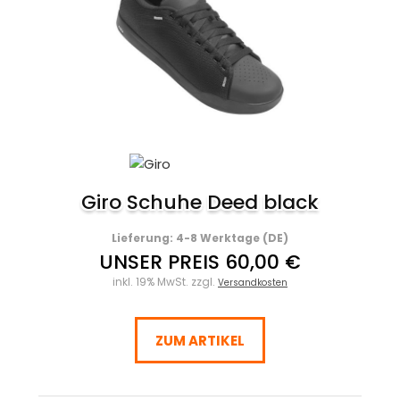
Giro Schuhe Deed black
Lieferung: 4-8 Werktage (DE)
UNSER PREIS 60,00 €
inkl. 19% MwSt. zzgl.
Versandkosten
ZUM ARTIKEL