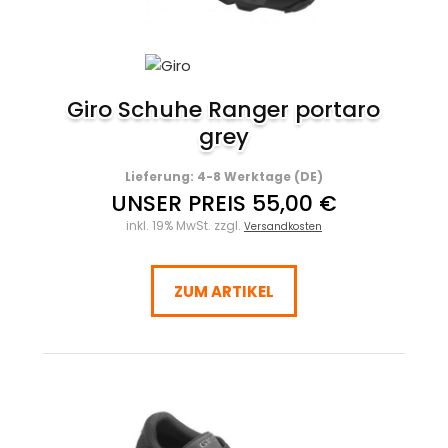
Giro Schuhe Ranger portaro
grey
Lieferung: 4-8 Werktage (DE)
UNSER PREIS 55,00 €
inkl. 19% MwSt. zzgl.
Versandkosten
ZUM ARTIKEL