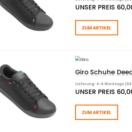
UNSER PREIS 60,0
ZUM ARTIKEL
Giro Schuhe Deed
Lieferung: 4-8 Werktage (DE
UNSER PREIS 60,0
ZUM ARTIKEL