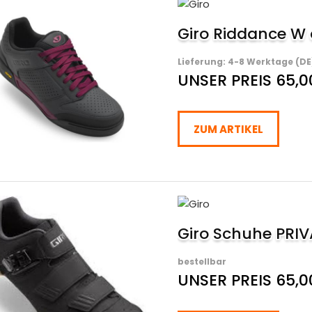
Giro Riddance W
Lieferung: 4-8 Werktage (DE
UNSER PREIS 65,0
ZUM ARTIKEL
Giro Schuhe PRI
bestellbar
UNSER PREIS 65,0