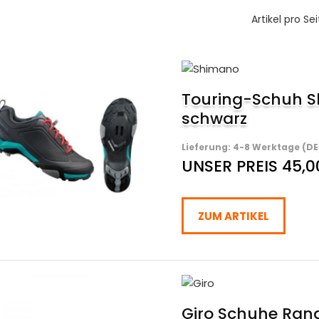
Artikel pro Sei
Touring-Schuh 
schwarz
Lieferung: 4-8 Werktage (DE
UNSER PREIS 45,0
ZUM ARTIKEL
Giro Schuhe Ran