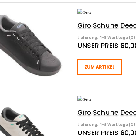
Giro Schuhe Dee
Lieferung: 4-8 Werktage (DE
UNSER PREIS 60,0
ZUM ARTIKEL
Giro Schuhe Dee
Lieferung: 4-8 Werktage (DE
UNSER PREIS 60,0