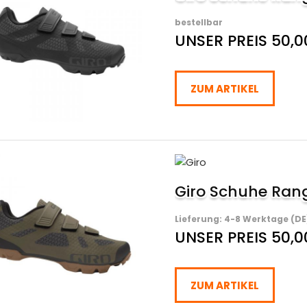
bestellbar
UNSER PREIS 50,0
ZUM ARTIKEL
Giro Schuhe Ran
Lieferung: 4-8 Werktage (DE
UNSER PREIS 50,0
ZUM ARTIKEL