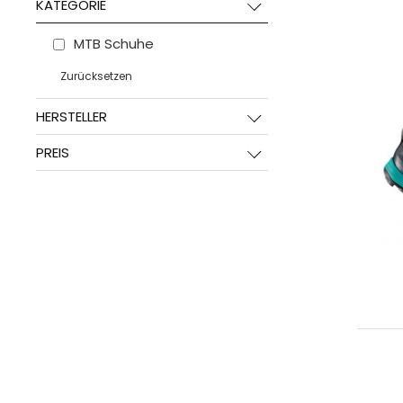
KATEGORIE
MTB Schuhe
Zurücksetzen
HERSTELLER
PREIS