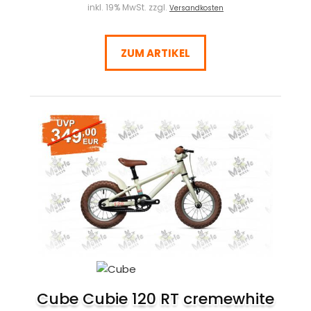
inkl. 19% MwSt. zzgl.
Versandkosten
ZUM ARTIKEL
Cube Cubie 120 RT cremewhite