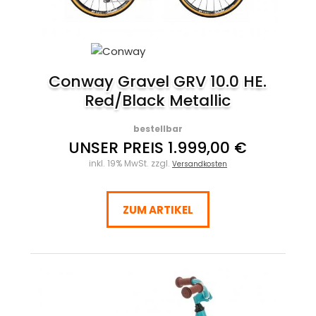
Conway Gravel GRV 10.0 HE.
Red/Black Metallic
bestellbar
UNSER PREIS 1.999,00 €
inkl. 19% MwSt. zzgl.
Versandkosten
ZUM ARTIKEL