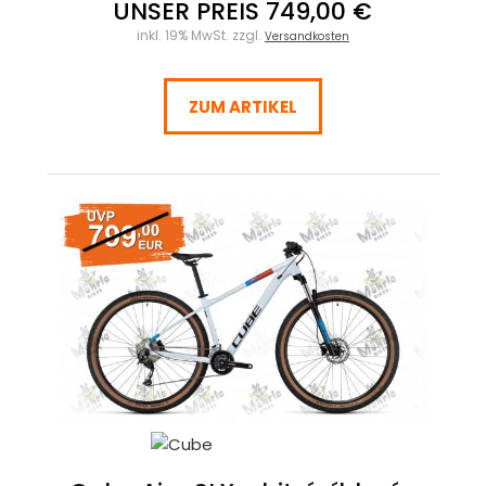
UNSER PREIS 749,00 €
inkl. 19% MwSt. zzgl.
Versandkosten
ZUM ARTIKEL