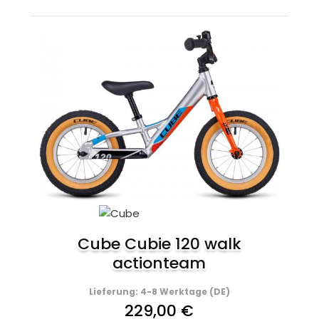
Cube Cubie 120 walk
actionteam
Lieferung: 4-8 Werktage (DE)
229,00 €