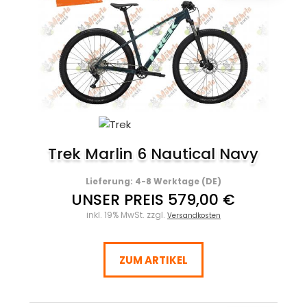
Trek Marlin 6 Nautical Navy
Lieferung: 4-8 Werktage (DE)
UNSER PREIS 579,00 €
inkl. 19% MwSt. zzgl.
Versandkosten
ZUM ARTIKEL