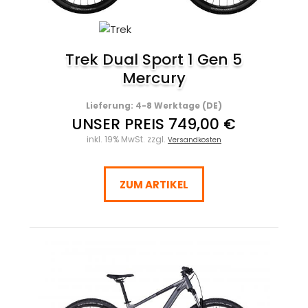
Trek Dual Sport 1 Gen 5
Mercury
Lieferung: 4-8 Werktage (DE)
UNSER PREIS 749,00 €
inkl. 19% MwSt. zzgl.
Versandkosten
ZUM ARTIKEL