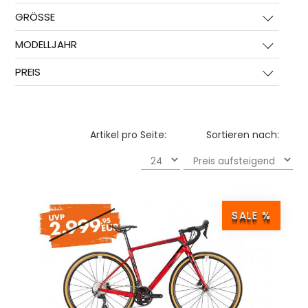
GRÖSSE
MODELLJAHR
PREIS
Artikel pro Seite:
Sortieren nach:
SALE %