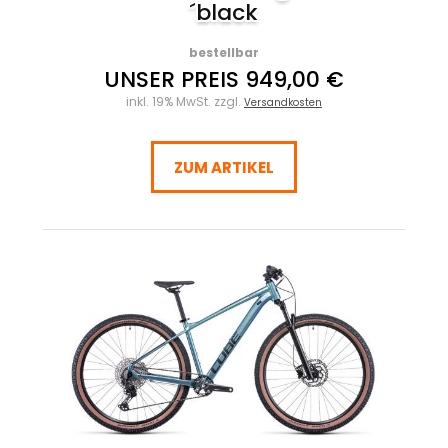
´black
bestellbar
UNSER PREIS 949,00 €
inkl. 19% MwSt. zzgl.
Versandkosten
ZUM ARTIKEL