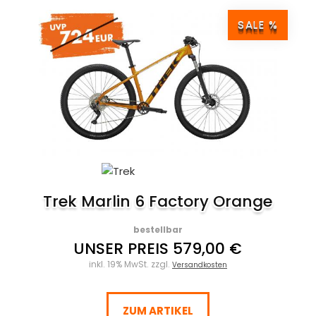
SALE %
Trek Marlin 6 Factory Orange
bestellbar
UNSER PREIS 579,00 €
inkl. 19% MwSt. zzgl.
Versandkosten
ZUM ARTIKEL