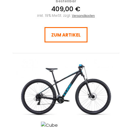
bestellbar
409,00 €
inkl. 19% MwSt. zzgl.
Versandkosten
ZUM ARTIKEL