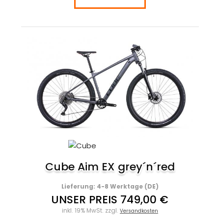
Cube Aim EX grey´n´red
Lieferung: 4-8 Werktage (DE)
UNSER PREIS 749,00 €
inkl. 19% MwSt. zzgl.
Versandkosten