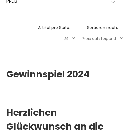
PREIS
Artikel pro Seite:
Sortieren nach:
Gewinnspiel 2024
Herzlichen
Glückwunsch an die