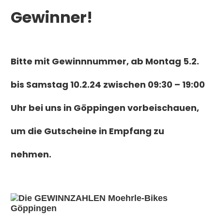
Gewinner!
Bitte mit Gewinnnummer, ab Montag 5.2.
bis Samstag 10.2.24 zwischen 09:30 – 19:00
Uhr bei uns in Göppingen vorbeischauen,
um die Gutscheine in Empfang zu
nehmen.