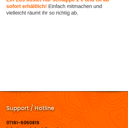
sofort erhältlich!
Einfach mitmachen und
vielleicht räumt ihr so richtig ab.
Support / Hotline
07161-5050815