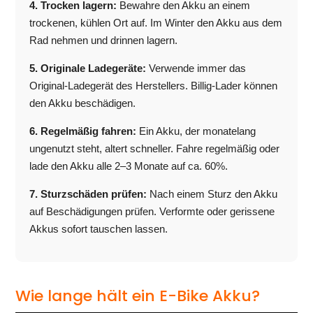
4. Trocken lagern:
Bewahre den Akku an einem
trockenen, kühlen Ort auf. Im Winter den Akku aus dem
Rad nehmen und drinnen lagern.
5. Originale Ladegeräte:
Verwende immer das
Original-Ladegerät des Herstellers. Billig-Lader können
den Akku beschädigen.
6. Regelmäßig fahren:
Ein Akku, der monatelang
ungenutzt steht, altert schneller. Fahre regelmäßig oder
lade den Akku alle 2–3 Monate auf ca. 60%.
7. Sturzschäden prüfen:
Nach einem Sturz den Akku
auf Beschädigungen prüfen. Verformte oder gerissene
Akkus sofort tauschen lassen.
Wie lange hält ein E-Bike Akku?