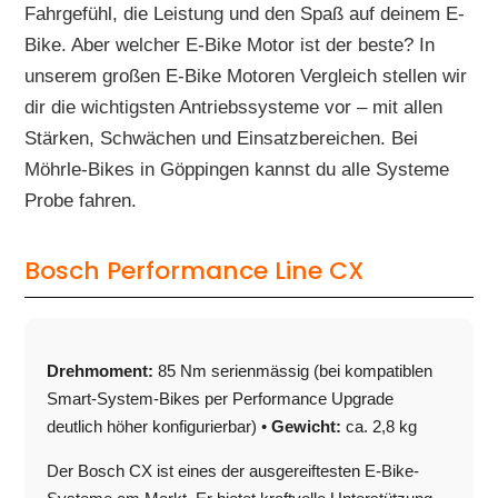
Fahrgefühl, die Leistung und den Spaß auf deinem E-
Bike. Aber welcher E-Bike Motor ist der beste? In
unserem großen E-Bike Motoren Vergleich stellen wir
dir die wichtigsten Antriebssysteme vor – mit allen
Stärken, Schwächen und Einsatzbereichen. Bei
Möhrle-Bikes in Göppingen kannst du alle Systeme
Probe fahren.
Bosch Performance Line CX
Drehmoment:
85 Nm serienmässig (bei kompatiblen
Smart-System-Bikes per Performance Upgrade
deutlich höher konfigurierbar) •
Gewicht:
ca. 2,8 kg
Der Bosch CX ist eines der ausgereiftesten E-Bike-