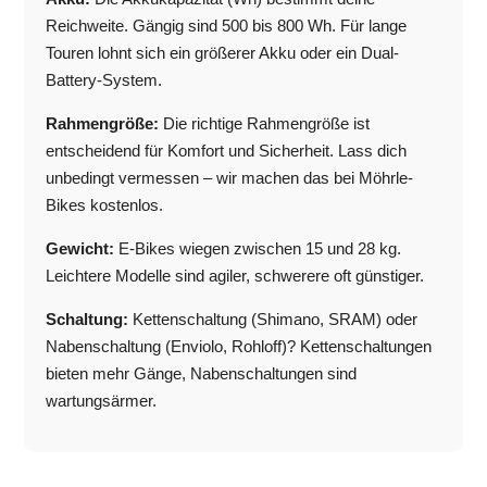
Reichweite. Gängig sind 500 bis 800 Wh. Für lange
Touren lohnt sich ein größerer Akku oder ein Dual-
Battery-System.
Rahmengröße:
Die richtige Rahmengröße ist
entscheidend für Komfort und Sicherheit. Lass dich
unbedingt vermessen – wir machen das bei Möhrle-
Bikes kostenlos.
Gewicht:
E-Bikes wiegen zwischen 15 und 28 kg.
Leichtere Modelle sind agiler, schwerere oft günstiger.
Schaltung:
Kettenschaltung (Shimano, SRAM) oder
Nabenschaltung (Enviolo, Rohloff)? Kettenschaltungen
bieten mehr Gänge, Nabenschaltungen sind
wartungsärmer.