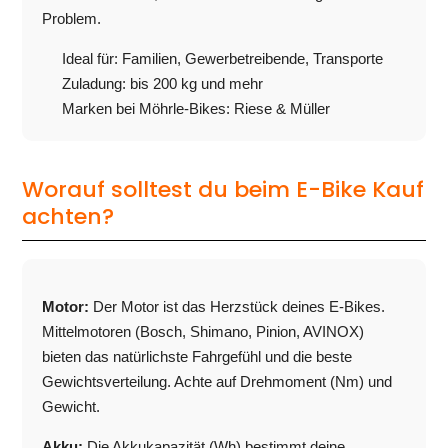
Problem.
Ideal für: Familien, Gewerbetreibende, Transporte
Zuladung: bis 200 kg und mehr
Marken bei Möhrle-Bikes: Riese & Müller
Worauf solltest du beim E-Bike Kauf
achten?
Motor:
Der Motor ist das Herzstück deines E-Bikes.
Mittelmotoren (Bosch, Shimano, Pinion, AVINOX)
bieten das natürlichste Fahrgefühl und die beste
Gewichtsverteilung. Achte auf Drehmoment (Nm) und
Gewicht.
Akku:
Die Akkukapazität (Wh) bestimmt deine