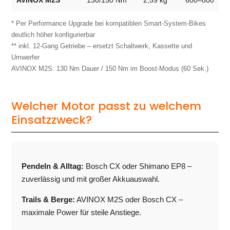
* Per Performance Upgrade bei kompatiblen Smart-System-Bikes
deutlich höher konfigurierbar
** inkl. 12-Gang Getriebe – ersetzt Schaltwerk, Kassette und
Umwerfer
AVINOX M2S: 130 Nm Dauer / 150 Nm im Boost-Modus (60 Sek.)
Welcher Motor passt zu welchem
Einsatzzweck?
Pendeln & Alltag:
Bosch CX oder Shimano EP8 –
zuverlässig und mit großer Akkuauswahl.
Trails & Berge:
AVINOX M2S oder Bosch CX –
maximale Power für steile Anstiege.