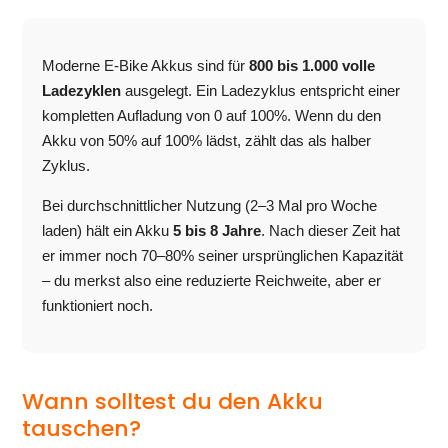
Moderne E-Bike Akkus sind für
800 bis 1.000 volle
Ladezyklen
ausgelegt. Ein Ladezyklus entspricht einer
kompletten Aufladung von 0 auf 100%. Wenn du den
Akku von 50% auf 100% lädst, zählt das als halber
Zyklus.
Bei durchschnittlicher Nutzung (2–3 Mal pro Woche
laden) hält ein Akku
5 bis 8 Jahre
. Nach dieser Zeit hat
er immer noch 70–80% seiner ursprünglichen Kapazität
– du merkst also eine reduzierte Reichweite, aber er
funktioniert noch.
Wann solltest du den Akku
tauschen?