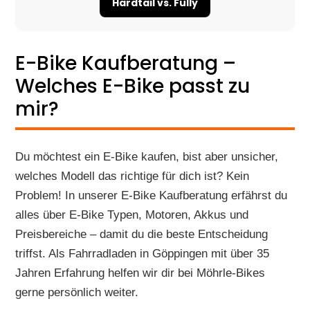
Hardtail vs. Fully
E-Bike Kaufberatung –
Welches E-Bike passt zu
mir?
Du möchtest ein E-Bike kaufen, bist aber unsicher,
welches Modell das richtige für dich ist? Kein
Problem! In unserer E-Bike Kaufberatung erfährst du
alles über E-Bike Typen, Motoren, Akkus und
Preisbereiche – damit du die beste Entscheidung
triffst. Als Fahrradladen in Göppingen mit über 35
Jahren Erfahrung helfen wir dir bei Möhrle-Bikes
gerne persönlich weiter.