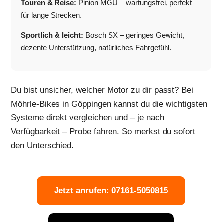
Touren & Reise:
Pinion MGU – wartungsfrei, perfekt
für lange Strecken.
Sportlich & leicht:
Bosch SX – geringes Gewicht,
dezente Unterstützung, natürliches Fahrgefühl.
Du bist unsicher, welcher Motor zu dir passt? Bei
Möhrle-Bikes in Göppingen kannst du die wichtigsten
Systeme direkt vergleichen und – je nach
Verfügbarkeit – Probe fahren. So merkst du sofort
den Unterschied.
Jetzt anrufen: 07161-5050815