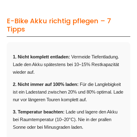
E-Bike Akku richtig pflegen – 7
Tipps
1. Nicht komplett entladen:
Vermeide Tiefentladung.
Lade den Akku spätestens bei 10–15% Restkapazität
wieder auf.
2. Nicht immer auf 100% laden:
Für die Langlebigkeit
ist ein Ladestand zwischen 20% und 80% optimal. Lade
nur vor längeren Touren komplett auf.
3. Temperatur beachten:
Lade und lagere den Akku
bei Raumtemperatur (10–20°C). Nie in der prallen
Sonne oder bei Minusgraden laden.