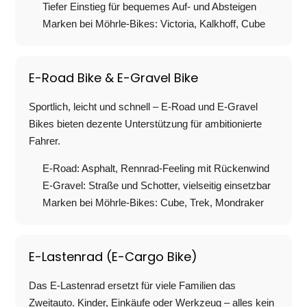
Tiefer Einstieg für bequemes Auf- und Absteigen
Marken bei Möhrle-Bikes: Victoria, Kalkhoff, Cube
E-Road Bike & E-Gravel Bike
Sportlich, leicht und schnell – E-Road und E-Gravel
Bikes bieten dezente Unterstützung für ambitionierte
Fahrer.
E-Road: Asphalt, Rennrad-Feeling mit Rückenwind
E-Gravel: Straße und Schotter, vielseitig einsetzbar
Marken bei Möhrle-Bikes: Cube, Trek, Mondraker
E-Lastenrad (E-Cargo Bike)
Das E-Lastenrad ersetzt für viele Familien das
Zweitauto. Kinder, Einkäufe oder Werkzeug – alles kein