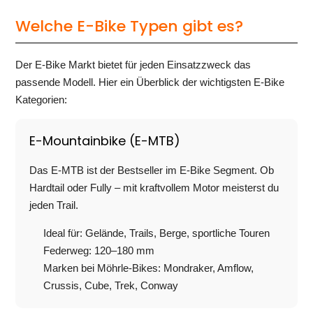
Welche E-Bike Typen gibt es?
Der E-Bike Markt bietet für jeden Einsatzzweck das
passende Modell. Hier ein Überblick der wichtigsten E-Bike
Kategorien:
E-Mountainbike (E-MTB)
Das E-MTB ist der Bestseller im E-Bike Segment. Ob
Hardtail oder Fully – mit kraftvollem Motor meisterst du
jeden Trail.
Ideal für: Gelände, Trails, Berge, sportliche Touren
Federweg: 120–180 mm
Marken bei Möhrle-Bikes: Mondraker, Amflow,
Crussis, Cube, Trek, Conway