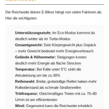
Die Reichweite deines E-Bikes hängt von vielen Faktoren ab.
Hier die wichtigsten:
Unterstützungsstufe:
Im Eco-Modus kommst du
deutlich weiter als im Turbo-Modus
Gesamtgewicht:
Dein Körpergewicht plus Gepäck
– mehr Gewicht bedeutet mehr Energieverbrauch
Gelände & Höhenmeter:
Steigungen kosten
deutlich mehr Energie als flache Strecken
Temperatur:
Bei Kälte unter 5°C sinkt die
Akkuleistung um bis zu 30%
Reifenwahl:
Breite, grobstollige Reifen haben mehr
Rollwiderstand als schmale Straßenreifen
Trittfrequenz:
Gleichmäßiges Treten mit ca. 70–80
U/min ist am effizientesten
Wind:
Gegenwind kann die Reichweite erheblich