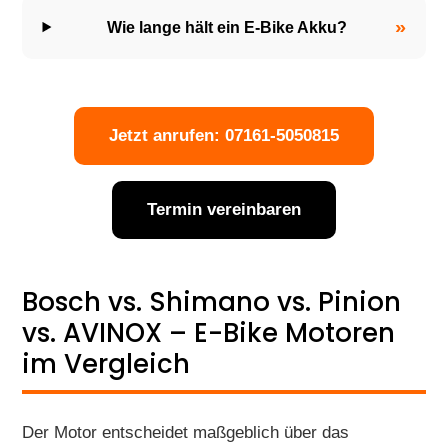
»
Wie lange hält ein E-Bike Akku?
Jetzt anrufen: 07161-5050815
Termin vereinbaren
Bosch vs. Shimano vs. Pinion
vs. AVINOX – E-Bike Motoren
im Vergleich
Der Motor entscheidet maßgeblich über das