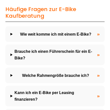
Häufige Fragen zur E-Bike
Kaufberatung
»
Wie weit komme ich mit einem E-Bike?
Brauche ich einen Führerschein für ein E-
»
Bike?
»
Welche Rahmengröße brauche ich?
Kann ich ein E-Bike per Leasing
»
finanzieren?