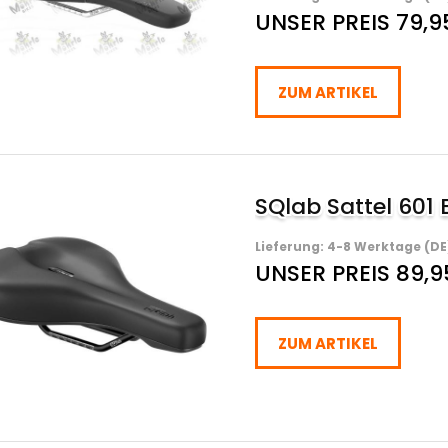
UNSER PREIS 79,9
ZUM ARTIKEL
SQlab Sattel 601
Lieferung: 4-8 Werktage (DE
UNSER PREIS 89,9
ZUM ARTIKEL