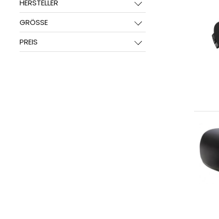
HERSTELLER
GRÖSSE
PREIS