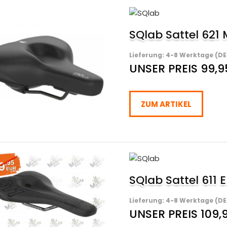
SQlab Sattel 621
Lieferung: 4-8 Werktage (DE
UNSER PREIS 99,9
ZUM ARTIKEL
SQlab Sattel 61
Lieferung: 4-8 Werktage (DE
UNSER PREIS 109,