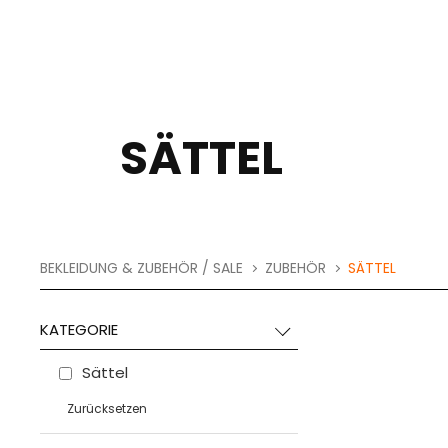
SÄTTEL
BEKLEIDUNG & ZUBEHÖR / SALE
ZUBEHÖR
SÄTTEL
KATEGORIE
Sättel
Zurücksetzen