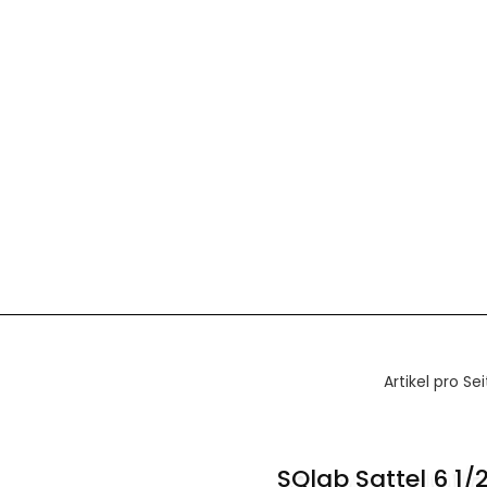
Artikel pro Sei
SQlab Sattel 6 1