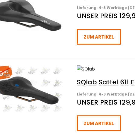
Lieferung: 4-8 Werktage (DE
UNSER PREIS 129,
ZUM ARTIKEL
SQlab Sattel 611 
Lieferung: 4-8 Werktage (DE
UNSER PREIS 129,
ZUM ARTIKEL