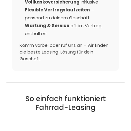
Vollkaskoversicherung
inklusive
Flexible Vertragslaufzeiten
–
passend zu deinem Geschäft
Wartung & Service
oft im Vertrag
enthalten
Komm vorbei oder ruf uns an – wir finden
die beste Leasing-Lösung für dein
Geschäft.
So einfach funktioniert
Fahrrad-Leasing