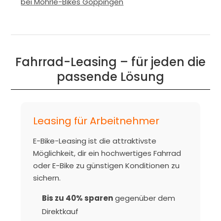
Fahrrad-Leasing – für jeden die
passende Lösung
Leasing für Arbeitnehmer
E-Bike-Leasing ist die attraktivste
Möglichkeit, dir ein hochwertiges Fahrrad
oder E-Bike zu günstigen Konditionen zu
sichern.
Bis zu 40% sparen
gegenüber dem
Direktkauf