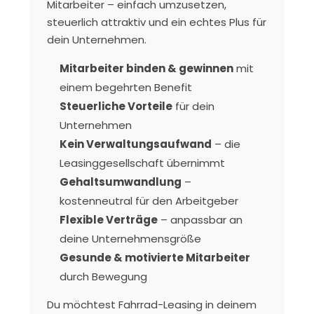
Mitarbeiter – einfach umzusetzen,
steuerlich attraktiv und ein echtes Plus für
dein Unternehmen.
Mitarbeiter binden & gewinnen
mit
einem begehrten Benefit
Steuerliche Vorteile
für dein
Unternehmen
Kein Verwaltungsaufwand
– die
Leasinggesellschaft übernimmt
Gehaltsumwandlung
–
kostenneutral für den Arbeitgeber
Flexible Verträge
– anpassbar an
deine Unternehmensgröße
Gesunde & motivierte Mitarbeiter
durch Bewegung
Du möchtest Fahrrad-Leasing in deinem