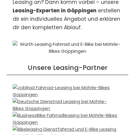
Leasing an? Dann komm vorbei – unsere
Leasing-Experten in Göppingen
erstellen
dir ein individuelles Angebot und erklären
dir den kompletten Ablauf.
Unsere Leasing-Partner