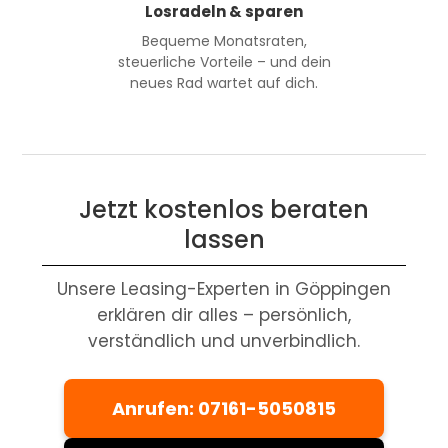
Losradeln & sparen
Bequeme Monatsraten,
steuerliche Vorteile – und dein
neues Rad wartet auf dich.
Jetzt kostenlos beraten
lassen
Unsere Leasing-Experten in Göppingen
erklären dir alles – persönlich,
verständlich und unverbindlich.
Anrufen: 07161-5050815