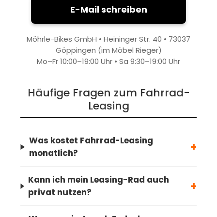
E-Mail schreiben
Möhrle-Bikes GmbH • Heininger Str. 40 • 73037
Göppingen (im Möbel Rieger)
Mo–Fr 10:00–19:00 Uhr • Sa 9:30–19:00 Uhr
Häufige Fragen zum Fahrrad-
Leasing
Was kostet Fahrrad-Leasing
+
monatlich?
Kann ich mein Leasing-Rad auch
+
privat nutzen?