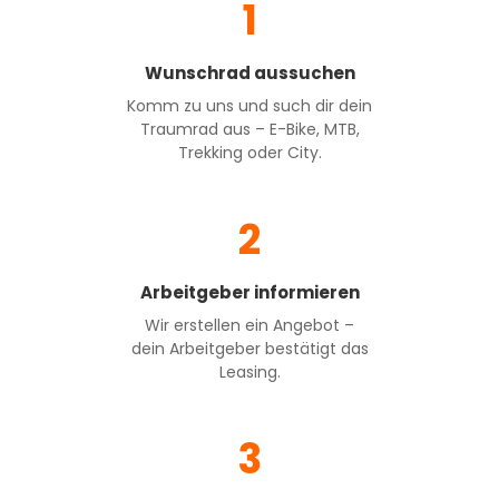
1
Wunschrad aussuchen
Komm zu uns und such dir dein
Traumrad aus – E-Bike, MTB,
Trekking oder City.
2
Arbeitgeber informieren
Wir erstellen ein Angebot –
dein Arbeitgeber bestätigt das
Leasing.
3