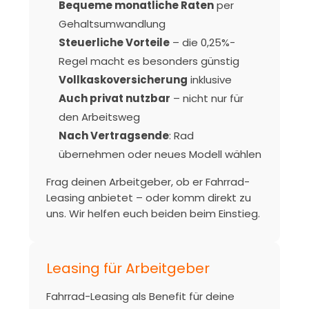
Bequeme monatliche Raten
per
Gehaltsumwandlung
Steuerliche Vorteile
– die 0,25%-
Regel macht es besonders günstig
Vollkaskoversicherung
inklusive
Auch privat nutzbar
– nicht nur für
den Arbeitsweg
Nach Vertragsende
: Rad
übernehmen oder neues Modell wählen
Frag deinen Arbeitgeber, ob er Fahrrad-
Leasing anbietet – oder komm direkt zu
uns. Wir helfen euch beiden beim Einstieg.
Leasing für Arbeitgeber
Fahrrad-Leasing als Benefit für deine