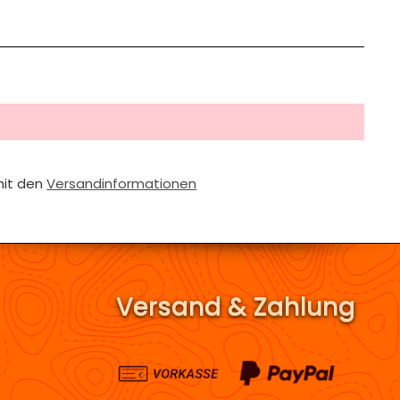
mit den
Versandinformationen
Versand & Zahlung