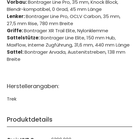
Vorbau:
Bontrager Line Pro, 35 mm, Knock Block,
Blendr-kompatibel, 0 Grad, 45 mm Länge
Lenker:
Bontrager Line Pro, OCLV Carbon, 35 mm,
27,5 mm Rise, 780 mm Breite
Griffe:
Bontrager XR Trail Elite, Nylonklemme
Sattelstütze:
Bontrager Line Elite, 150 mm Hub,
MaxFlow, interne Zugführung, 31,6 mm, 440 mm Länge
Sattel:
Bontrager Arvada, Austenitstreben, 138 mm
Breite
Herstellerangaben:
Trek
Produktdetails