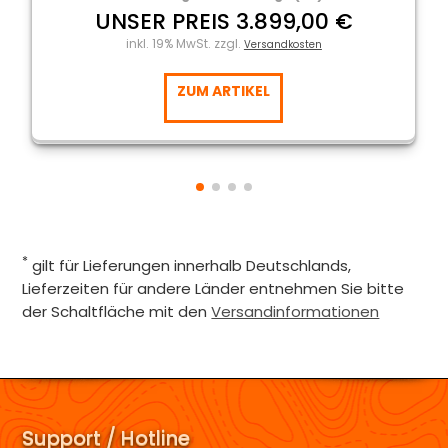
UNSER PREIS 3.899,00 €
inkl. 19% MwSt. zzgl.
Versandkosten
ZUM ARTIKEL
*
gilt für Lieferungen innerhalb Deutschlands,
Lieferzeiten für andere Länder entnehmen Sie bitte
der Schaltfläche mit den
Versandinformationen
Support / Hotline