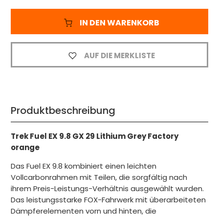
IN DEN WARENKORB
AUF DIE MERKLISTE
Produktbeschreibung
Trek Fuel EX 9.8 GX 29 Lithium Grey Factory
orange
Das Fuel EX 9.8 kombiniert einen leichten
Vollcarbonrahmen mit Teilen, die sorgfältig nach
ihrem Preis-Leistungs-Verhältnis ausgewählt wurden.
Das leistungsstarke FOX-Fahrwerk mit überarbeiteten
Dämpferelementen vorn und hinten, die