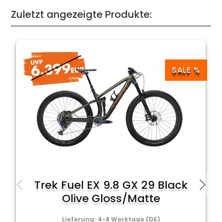
Zuletzt angezeigte Produkte:
SALE %
Trek Fuel EX 9.8 GX 29 Black
Olive Gloss/Matte
Lieferung: 4-8 Werktage (DE)