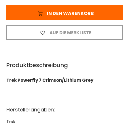
IN DEN WARENKORB
AUF DIE MERKLISTE
Produktbeschreibung
Trek Powerfly 7 Crimson/Lithium Grey
Herstellerangaben:
Trek