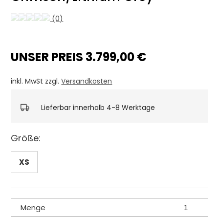
(0)
UNSER PREIS 3.799,00 €
inkl. MwSt zzgl.
Versandkosten
Lieferbar innerhalb 4-8 Werktage
Größe:
XS
Menge