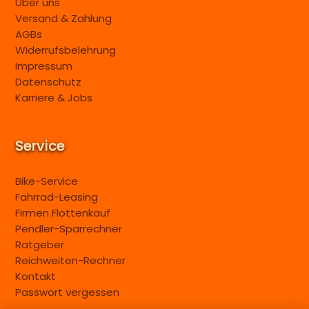
Über uns
Versand & Zahlung
AGBs
Widerrufsbelehrung
Impressum
Datenschutz
Karriere & Jobs
Service
Bike-Service
Fahrrad-Leasing
Firmen Flottenkauf
Pendler-Sparrechner
Ratgeber
Reichweiten-Rechner
Kontakt
Passwort vergessen