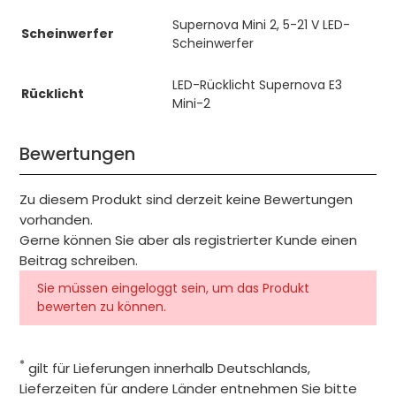
Supernova Mini 2, 5-21 V LED-
Scheinwerfer
Scheinwerfer
LED-Rücklicht Supernova E3
Rücklicht
Mini-2
Bewertungen
Zu diesem Produkt sind derzeit keine Bewertungen
vorhanden.
Gerne können Sie aber als registrierter Kunde einen
Beitrag schreiben.
Sie müssen eingeloggt sein, um das Produkt
bewerten zu können.
*
gilt für Lieferungen innerhalb Deutschlands,
Lieferzeiten für andere Länder entnehmen Sie bitte