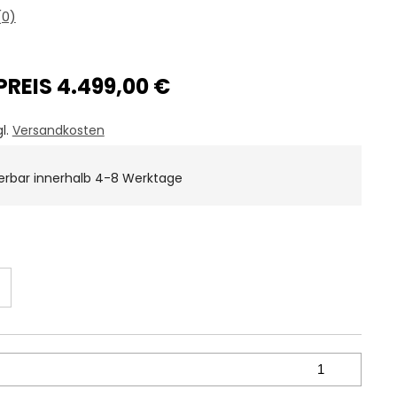
0)
PREIS 4.499,00 €
gl.
Versandkosten
ferbar innerhalb 4-8 Werktage