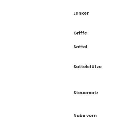
Lenker
Griffe
Sattel
Sattelstütze
Steuersatz
Nabe vorn