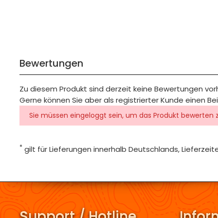
Bewertungen
Zu diesem Produkt sind derzeit keine Bewertungen vo
Gerne können Sie aber als registrierter Kunde einen Be
Sie müssen eingeloggt sein, um das Produkt bewerten 
*
gilt für Lieferungen innerhalb Deutschlands, Lieferze
Support / Hotline
Infor