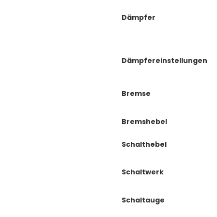
Dämpfer
Dämpfereinstellungen
Bremse
Bremshebel
Schalthebel
Schaltwerk
Schaltauge