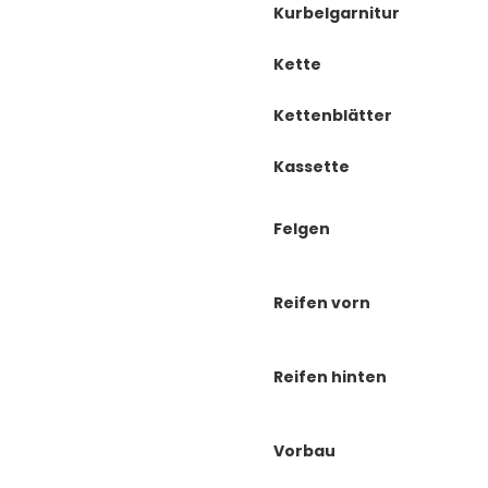
Kurbelgarnitur
Kette
Kettenblätter
Kassette
Felgen
Reifen vorn
Reifen hinten
Vorbau