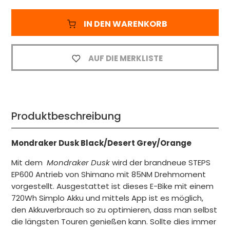
IN DEN WARENKORB
AUF DIE MERKLISTE
Produktbeschreibung
Mondraker Dusk Black/Desert Grey/Orange
Mit dem
Mondraker Dusk
wird der brandneue STEPS
EP600 Antrieb von Shimano mit 85NM Drehmoment
vorgestellt. Ausgestattet ist dieses E-Bike mit einem
720Wh Simplo Akku und mittels App ist es möglich,
den Akkuverbrauch so zu optimieren, dass man selbst
die längsten Touren genießen kann. Sollte dies immer