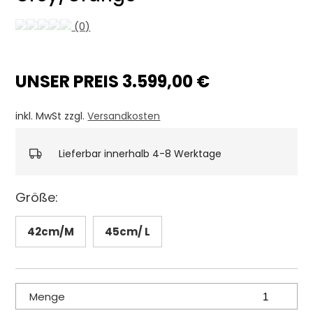
(0)
UNSER PREIS 3.599,00 €
inkl. MwSt zzgl.
Versandkosten
Lieferbar innerhalb 4-8 Werktage
Größe:
42cm/M
45cm/ L
Menge