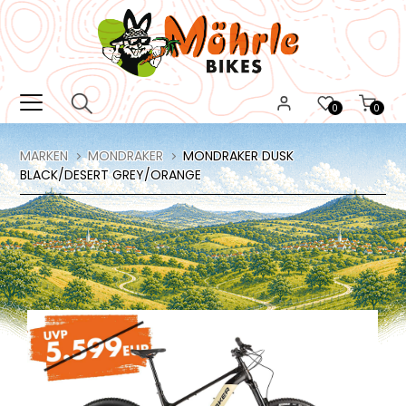
0
0
MARKEN
MONDRAKER
MONDRAKER DUSK
BLACK/DESERT GREY/ORANGE