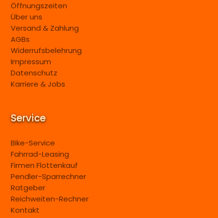
Öffnungszeiten
Über uns
Versand & Zahlung
AGBs
Widerrufsbelehrung
Impressum
Datenschutz
Karriere & Jobs
Service
Bike-Service
Fahrrad-Leasing
Firmen Flottenkauf
Pendler-Sparrechner
Ratgeber
Reichweiten-Rechner
Kontakt