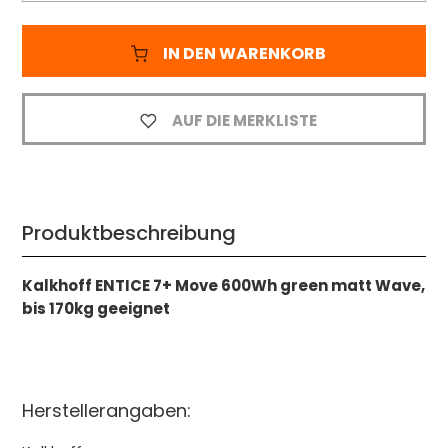
IN DEN WARENKORB
AUF DIE MERKLISTE
Produktbeschreibung
Kalkhoff ENTICE 7+ Move 600Wh green matt Wave,
bis 170kg geeignet
Herstellerangaben: