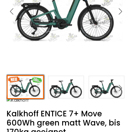
Kalkhoff ENTICE 7+ Move
600Wh green matt Wave, bis