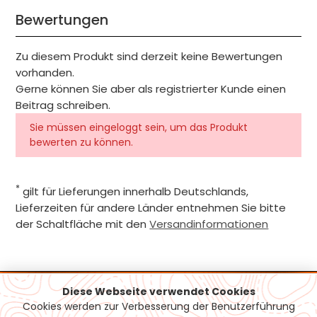
Bewertungen
Zu diesem Produkt sind derzeit keine Bewertungen
vorhanden.
Gerne können Sie aber als registrierter Kunde einen
Beitrag schreiben.
Sie müssen eingeloggt sein, um das Produkt
bewerten zu können.
*
gilt für Lieferungen innerhalb Deutschlands,
Lieferzeiten für andere Länder entnehmen Sie bitte
der Schaltfläche mit den
Versandinformationen
Diese Webseite verwendet Cookies
Cookies werden zur Verbesserung der Benutzerführung
Support / Hotline