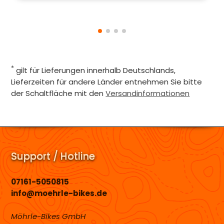
*
gilt für Lieferungen innerhalb Deutschlands,
Lieferzeiten für andere Länder entnehmen Sie bitte
der Schaltfläche mit den
Versandinformationen
Support / Hotline
07161-5050815
info@moehrle-bikes.de
Möhrle-Bikes GmbH