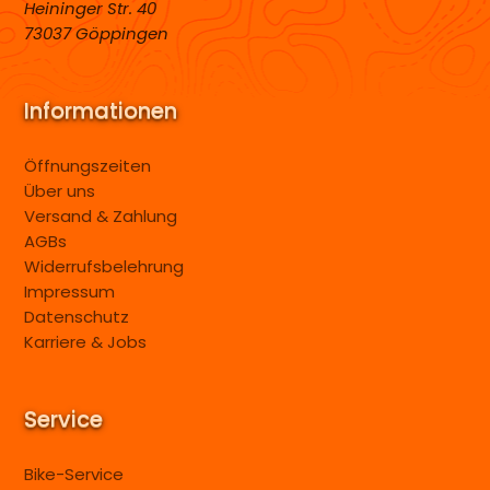
Heininger Str. 40
73037 Göppingen
Informationen
Öffnungszeiten
Über uns
Versand & Zahlung
AGBs
Widerrufsbelehrung
Impressum
Datenschutz
Karriere & Jobs
Service
Bike-Service