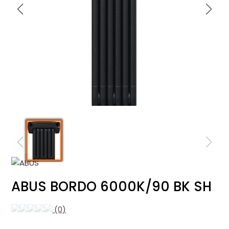
ABUS BORDO 6000K/90 BK SH
(0)