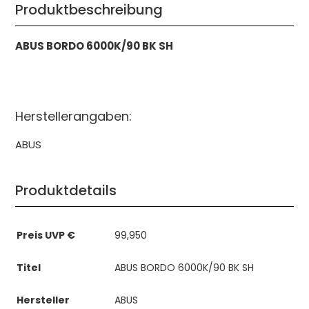
Produktbeschreibung
ABUS BORDO 6000K/90 BK SH
Herstellerangaben:
ABUS
Produktdetails
Preis UVP €
99,950
Titel
ABUS BORDO 6000K/90 BK SH
Hersteller
ABUS