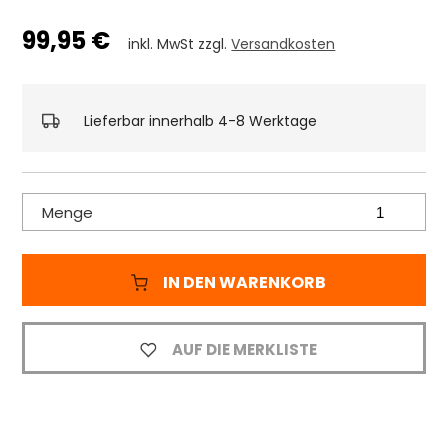
99,95 €
inkl. MwSt zzgl.
Versandkosten
Lieferbar innerhalb 4-8 Werktage
Menge
IN DEN WARENKORB
AUF DIE MERKLISTE