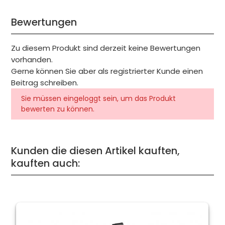
Bewertungen
Zu diesem Produkt sind derzeit keine Bewertungen
vorhanden.
Gerne können Sie aber als registrierter Kunde einen
Beitrag schreiben.
Sie müssen eingeloggt sein, um das Produkt
bewerten zu können.
Kunden die diesen Artikel kauften,
kauften auch: