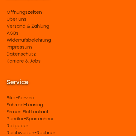
Öffnungszeiten
Über uns
Versand & Zahlung
AGBs
Widerrufsbelehrung
Impressum
Datenschutz
Karriere & Jobs
Service
Bike-Service
Fahrrad-Leasing
Firmen Flottenkauf
Pendler-Sparrechner
Ratgeber
Reichweiten-Rechner