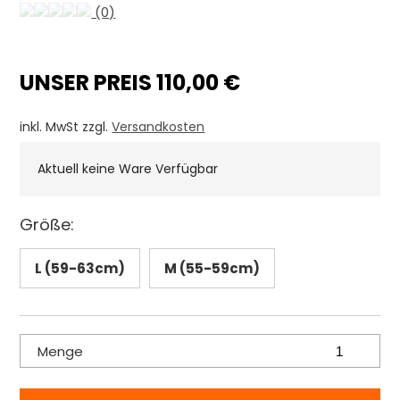
(0)
UNSER PREIS 110,00 €
inkl. MwSt zzgl.
Versandkosten
Aktuell keine Ware Verfügbar
Größe:
L (59-63cm)
M (55-59cm)
Menge