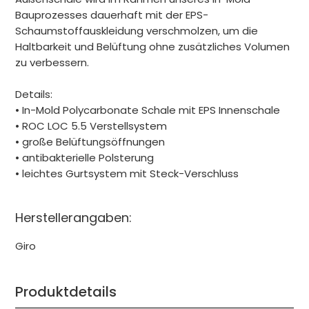
Bauprozesses dauerhaft mit der EPS-
Schaumstoffauskleidung verschmolzen, um die
Haltbarkeit und Belüftung ohne zusätzliches Volumen
zu verbessern.
Details:
• In-Mold Polycarbonate Schale mit EPS Innenschale
• ROC LOC 5.5 Verstellsystem
• große Belüftungsöffnungen
• antibakterielle Polsterung
• leichtes Gurtsystem mit Steck-Verschluss
Herstellerangaben:
Giro
Produktdetails