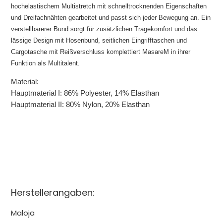
hochelastischem Multistretch mit schnelltrocknenden Eigenschaften
und Dreifachnähten gearbeitet und passt sich jeder Bewegung an. Ein
verstellbarerer Bund sorgt für zusätzlichen Tragekomfort und das
lässige Design mit Hosenbund, seitlichen Eingrifftaschen und
Cargotasche mit Reißverschluss komplettiert MasareM in ihrer
Funktion als Multitalent.
Material:
Hauptmaterial I: 86% Polyester, 14% Elasthan
Hauptmaterial II: 80% Nylon, 20% Elasthan
Herstellerangaben:
Maloja