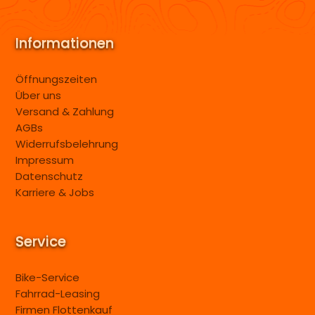
Informationen
Öffnungszeiten
Über uns
Versand & Zahlung
AGBs
Widerrufsbelehrung
Impressum
Datenschutz
Karriere & Jobs
Service
Bike-Service
Fahrrad-Leasing
Firmen Flottenkauf