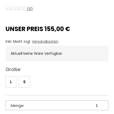
(0)
UNSER PREIS 155,00 €
inkl. MwSt zzgl.
Versandkosten
Aktuell keine Ware Verfügbar
Größe:
L
S
Menge