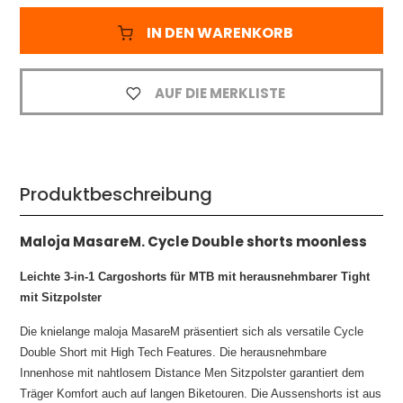
IN DEN WARENKORB
AUF DIE MERKLISTE
Produktbeschreibung
Maloja MasareM. Cycle Double shorts moonless
Leichte 3-in-1 Cargoshorts für MTB mit herausnehmbarer Tight
mit Sitzpolster
Die knielange maloja MasareM präsentiert sich als versatile Cycle
Double Short mit High Tech Features. Die herausnehmbare
Innenhose mit nahtlosem Distance Men Sitzpolster garantiert dem
Träger Komfort auch auf langen Biketouren. Die Aussenshorts ist aus