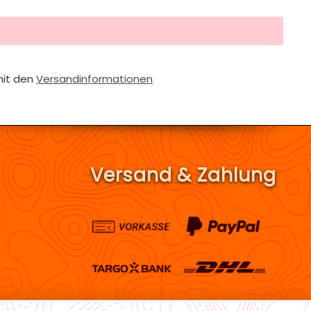
mit den
Versandinformationen
Versand & Zahlung