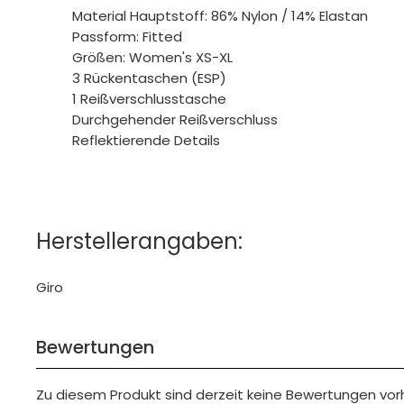
Material Hauptstoff: 86% Nylon / 14% Elastan
Passform: Fitted
Größen: Women's XS-XL
3 Rückentaschen (ESP)
1 Reißverschlusstasche
Durchgehender Reißverschluss
Reflektierende Details
Herstellerangaben:
Giro
Bewertungen
Zu diesem Produkt sind derzeit keine Bewertungen vo