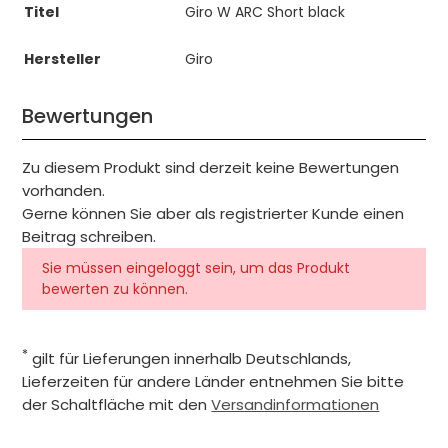
Titel
Giro W ARC Short black
Hersteller
Giro
Bewertungen
Zu diesem Produkt sind derzeit keine Bewertungen
vorhanden.
Gerne können Sie aber als registrierter Kunde einen
Beitrag schreiben.
Sie müssen eingeloggt sein, um das Produkt
bewerten zu können.
*
gilt für Lieferungen innerhalb Deutschlands,
Lieferzeiten für andere Länder entnehmen Sie bitte
der Schaltfläche mit den
Versandinformationen