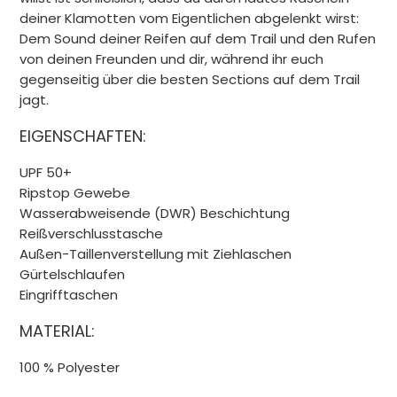
deiner Klamotten vom Eigentlichen abgelenkt wirst:
Dem Sound deiner Reifen auf dem Trail und den Rufen
von deinen Freunden und dir, während ihr euch
gegenseitig über die besten Sections auf dem Trail
jagt.
EIGENSCHAFTEN:
UPF 50+
Ripstop Gewebe
Wasserabweisende (DWR) Beschichtung
Reißverschlusstasche
Außen-Taillenverstellung mit Ziehlaschen
Gürtelschlaufen
Eingrifftaschen
MATERIAL:
100 % Polyester