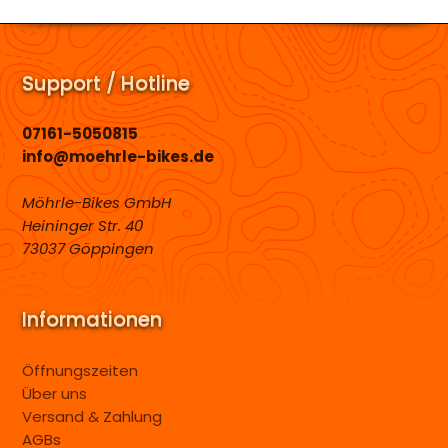
Support / Hotline
07161-5050815
info@moehrle-bikes.de
Möhrle-Bikes GmbH
Heininger Str. 40
73037 Göppingen
Informationen
Öffnungszeiten
Über uns
Versand & Zahlung
AGBs