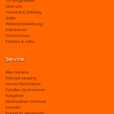
Öffnungszeiten
Über uns
Versand & Zahlung
AGBs
Widerrufsbelehrung
Impressum
Datenschutz
Karriere & Jobs
Service
Bike-Service
Fahrrad-Leasing
Firmen Flottenkauf
Pendler-Sparrechner
Ratgeber
Reichweiten-Rechner
Kontakt
Passwort vergessen