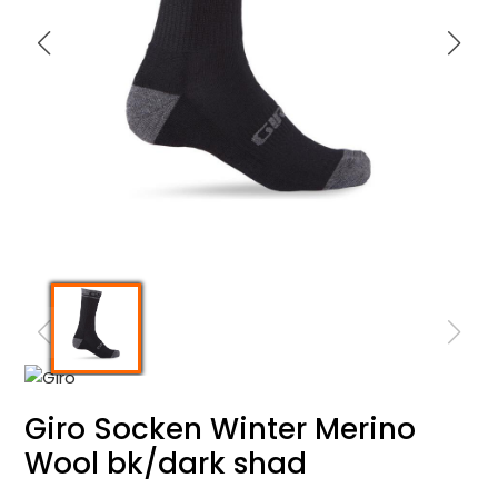
Giro Socken Winter Merino
Wool bk/dark shad