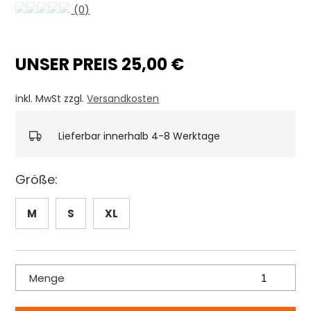
(0)
UNSER PREIS 25,00 €
inkl. MwSt zzgl.
Versandkosten
Lieferbar innerhalb 4-8 Werktage
Größe:
M
S
XL
Menge