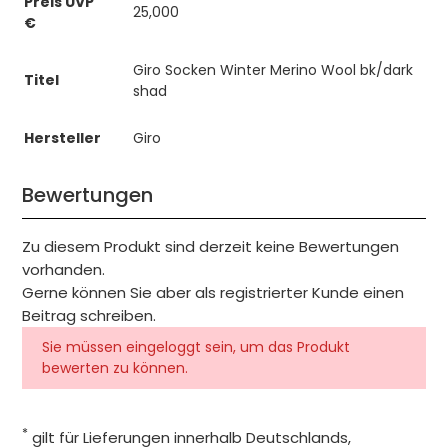
Preis UVP
25,000
€
Giro Socken Winter Merino Wool bk/dark
Titel
shad
Hersteller
Giro
Bewertungen
Zu diesem Produkt sind derzeit keine Bewertungen
vorhanden.
Gerne können Sie aber als registrierter Kunde einen
Beitrag schreiben.
Sie müssen eingeloggt sein, um das Produkt
bewerten zu können.
*
gilt für Lieferungen innerhalb Deutschlands,