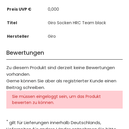
Preis UVP €
0,000
Titel
Giro Socken HRC Team black
Hersteller
Giro
Bewertungen
Zu diesem Produkt sind derzeit keine Bewertungen
vorhanden.
Gerne können Sie aber als registrierter Kunde einen
Beitrag schreiben.
Sie müssen eingeloggt sein, um das Produkt
bewerten zu können.
*
gilt für Lieferungen innerhalb Deutschlands,