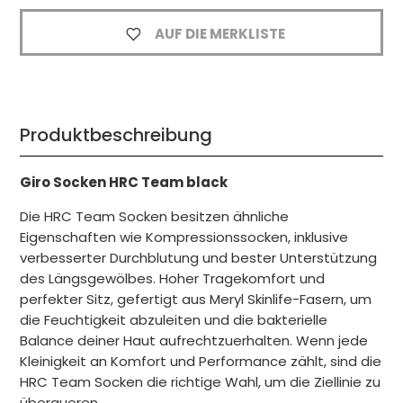
AUF DIE MERKLISTE
Produktbeschreibung
Giro Socken HRC Team black
Die HRC Team Socken besitzen ähnliche
Eigenschaften wie Kompressionssocken, inklusive
verbesserter Durchblutung und bester Unterstützung
des Längsgewölbes. Hoher Tragekomfort und
perfekter Sitz, gefertigt aus Meryl Skinlife-Fasern, um
die Feuchtigkeit abzuleiten und die bakterielle
Balance deiner Haut aufrechtzuerhalten. Wenn jede
Kleinigkeit an Komfort und Performance zählt, sind die
HRC Team Socken die richtige Wahl, um die Ziellinie zu
überqueren.