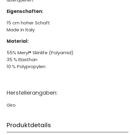
Eigenschaften:
15 cm hoher Schaft
Made in Italy
Material:
55% Meryl® Skinlife (Polyamid)
35 % Elasthan
10 % Polypropylen
Herstellerangaben:
Giro
Produktdetails