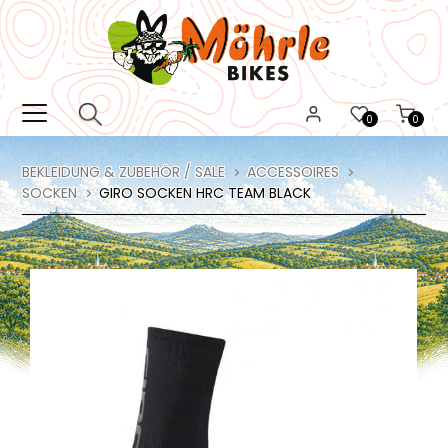
0
0
BEKLEIDUNG & ZUBEHÖR / SALE
ACCESSOIRES
SOCKEN
GIRO SOCKEN HRC TEAM BLACK