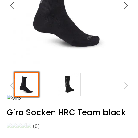
Giro Socken HRC Team black
(0)