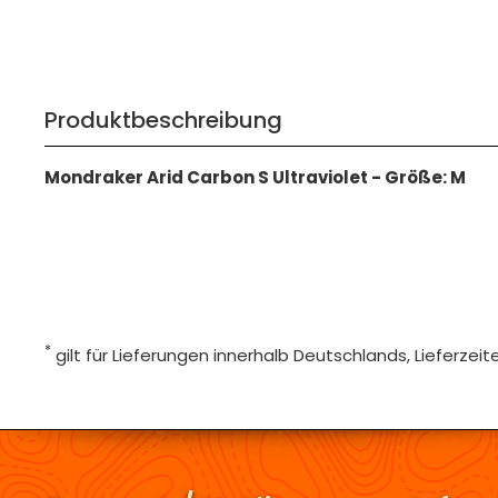
Produktbeschreibung
Mondraker Arid Carbon S Ultraviolet - Größe: M
*
gilt für Lieferungen innerhalb Deutschlands, Lieferze