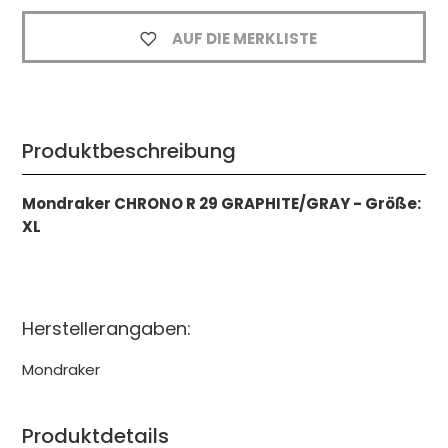
AUF DIE MERKLISTE
Produktbeschreibung
Mondraker CHRONO R 29 GRAPHITE/GRAY - Größe:
XL
Herstellerangaben:
Mondraker
Produktdetails