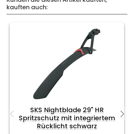
kauften auch:
SKS Nightblade 29" HR
Spritzschutz mit integriertem
Rücklicht schwarz