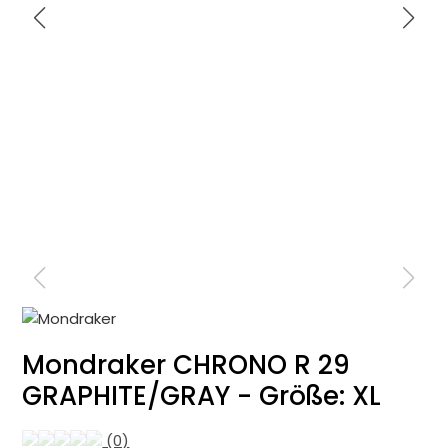
Mondraker CHRONO R 29
GRAPHITE/GRAY - Größe: XL
(0)