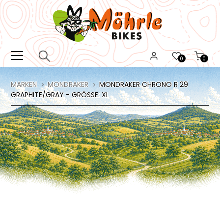
0
0
MARKEN
MONDRAKER
MONDRAKER CHRONO R 29
GRAPHITE/GRAY - GRÖSSE: XL