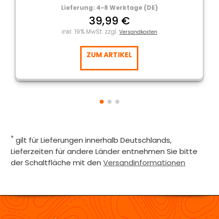
Lieferung: 4-8 Werktage (DE)
39,99 €
inkl. 19% MwSt. zzgl.
Versandkosten
ZUM ARTIKEL
*
gilt für Lieferungen innerhalb Deutschlands,
Lieferzeiten für andere Länder entnehmen Sie bitte
der Schaltfläche mit den
Versandinformationen