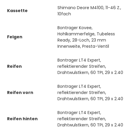
Shimano Deore M4100, 11-46 Z.,
Kassette
10fach
Bontrager Kovee,
Hohlkammerfelge, Tubeless
Felgen
Ready, 28-Loch, 23 mm
Innenweite, Presta-Ventil
Bontrager LT4 Expert,
Reifen
reflektierender Streifen,
Drahtwulstkern, 60 TPI, 29 x 2.40
Bontrager LT4 Expert,
Reifen vorn
reflektierender Streifen,
Drahtwulstkern, 60 TPI, 29 x 2.40
Bontrager LT4 Expert,
Reifen hinten
reflektierender Streifen,
Drahtwulstkern, 60 TPI, 29 x 2.40