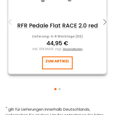
RFR Pedale Flat RACE 2.0 red
Lieferung: 4-8 Werktage (DE)
44,95 €
inkl. 19% MwSt. zzgl.
Versandkosten
ZUM ARTIKEL
*
gilt für Lieferungen innerhalb Deutschlands,