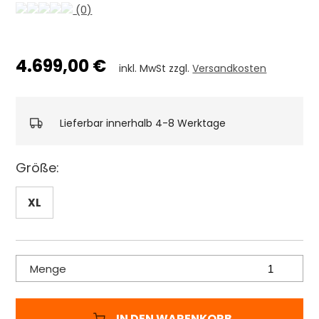
(0)
4.699,00 €
inkl. MwSt zzgl.
Versandkosten
Lieferbar innerhalb 4-8 Werktage
Größe:
XL
Menge
IN DEN WARENKORB