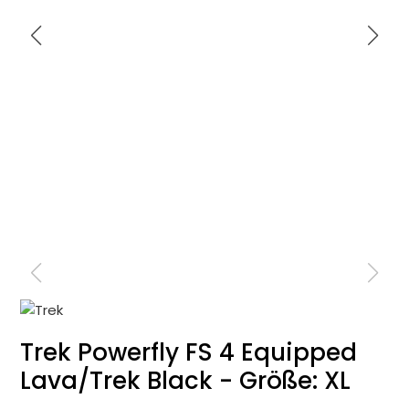
Trek Powerfly FS 4 Equipped
Lava/Trek Black - Größe: XL