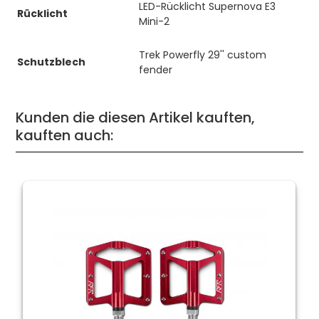
LED-Rücklicht Supernova E3
Rücklicht
Mini-2
Trek Powerfly 29'' custom
Schutzblech
fender
Kunden die diesen Artikel kauften,
kauften auch: