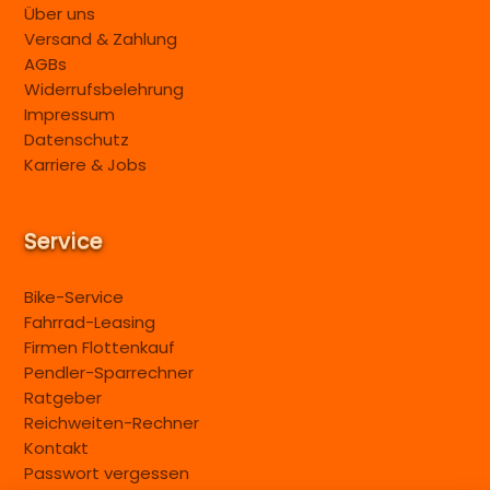
Über uns
Versand & Zahlung
AGBs
Widerrufsbelehrung
Impressum
Datenschutz
Karriere & Jobs
Service
Bike-Service
Fahrrad-Leasing
Firmen Flottenkauf
Pendler-Sparrechner
Ratgeber
Reichweiten-Rechner
Kontakt
Passwort vergessen