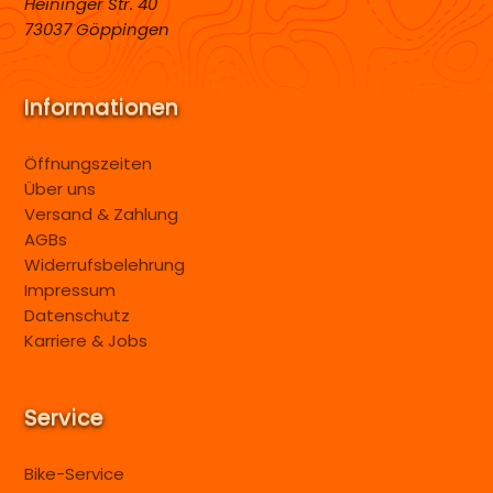
Heininger Str. 40
73037 Göppingen
Informationen
Öffnungszeiten
Über uns
Versand & Zahlung
AGBs
Widerrufsbelehrung
Impressum
Datenschutz
Karriere & Jobs
Service
Bike-Service