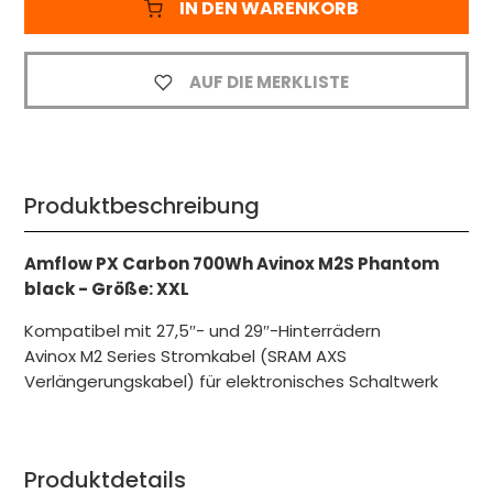
IN DEN WARENKORB
AUF DIE MERKLISTE
Produktbeschreibung
Amflow PX Carbon 700Wh Avinox M2S Phantom
black - Größe: XXL
Kompatibel mit 27,5″- und 29″-Hinterrädern
Avinox M2 Series Stromkabel (SRAM AXS
Verlängerungskabel) für elektronisches Schaltwerk
Produktdetails