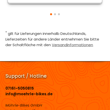
*
gilt für Lieferungen innerhalb Deutschlands,
Lieferzeiten für andere Länder entnehmen Sie bitte
der Schaltfläche mit den
Versandinformationen
Support / Hotline
07161-5050815
info@moehrle-bikes.de
Möhrle-Bikes GmbH