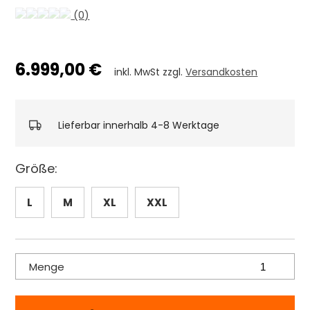
(0)
6.999,00 €
inkl. MwSt zzgl.
Versandkosten
Lieferbar innerhalb 4-8 Werktage
Größe:
L
M
XL
XXL
Menge