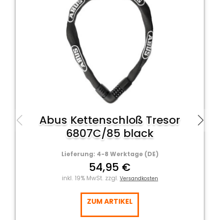
Abus Kettenschloß Tresor
6807C/85 black
Lieferung: 4-8 Werktage (DE)
54,95 €
inkl. 19% MwSt. zzgl.
Versandkosten
ZUM ARTIKEL