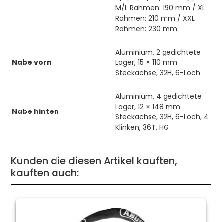
M/L Rahmen: 190 mm / XL
Rahmen: 210 mm / XXL
Rahmen: 230 mm
Aluminium, 2 gedichtete
Nabe vorn
Lager, 15 × 110 mm
Steckachse, 32H, 6-Loch
Aluminium, 4 gedichtete
Lager, 12 × 148 mm
Nabe hinten
Steckachse, 32H, 6-Loch, 4
Klinken, 36T, HG
Kunden die diesen Artikel kauften,
kauften auch: