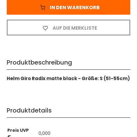
IN DEN WARENKORB
AUF DIE MERKLISTE
Produktbeschreibung
Helm Giro Radix matte black - Größe: S (51-55cm)
Produktdetails
Preis UVP
0,000
€