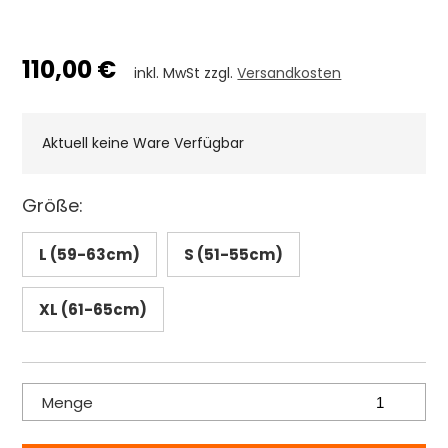
110,00 €
inkl. MwSt zzgl.
Versandkosten
Aktuell keine Ware Verfügbar
Größe:
L (59-63cm)
S (51-55cm)
XL (61-65cm)
Menge