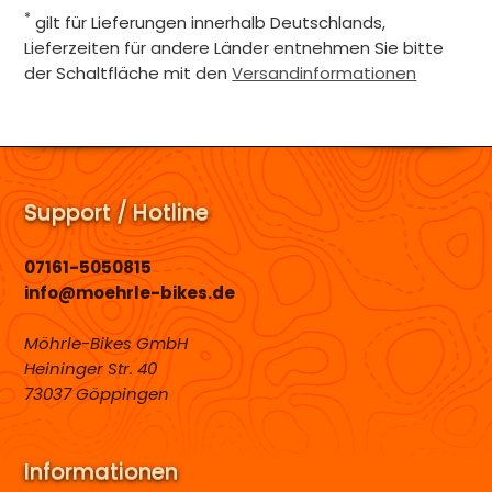
*
gilt für Lieferungen innerhalb Deutschlands,
Lieferzeiten für andere Länder entnehmen Sie bitte
der Schaltfläche mit den
Versandinformationen
Support / Hotline
07161-5050815
info@moehrle-bikes.de
Möhrle-Bikes GmbH
Heininger Str. 40
73037 Göppingen
Informationen