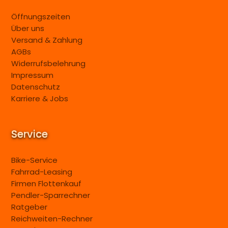
Öffnungszeiten
Über uns
Versand & Zahlung
AGBs
Widerrufsbelehrung
Impressum
Datenschutz
Karriere & Jobs
Service
Bike-Service
Fahrrad-Leasing
Firmen Flottenkauf
Pendler-Sparrechner
Ratgeber
Reichweiten-Rechner