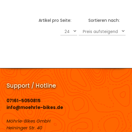
Artikel pro Seite:
Sortieren nach:
Support / Hotline
07161-5050815
info@moehrle-bikes.de
Möhrle-Bikes GmbH
Heininger Str. 40