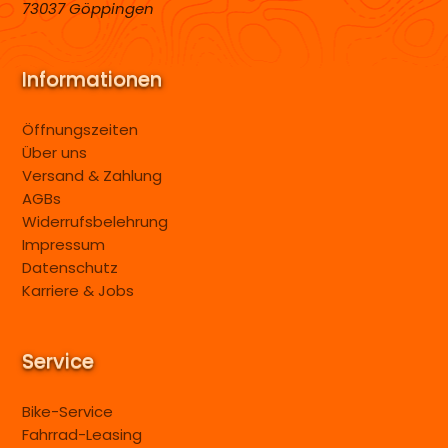
73037 Göppingen
Informationen
Öffnungszeiten
Über uns
Versand & Zahlung
AGBs
Widerrufsbelehrung
Impressum
Datenschutz
Karriere & Jobs
Service
Bike-Service
Fahrrad-Leasing