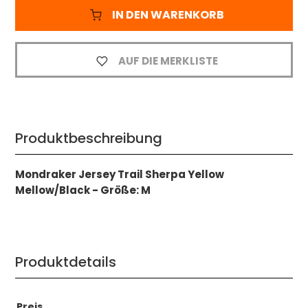
IN DEN WARENKORB
AUF DIE MERKLISTE
Produktbeschreibung
Mondraker Jersey Trail Sherpa Yellow
Mellow/Black - Größe: M
Produktdetails
Preis