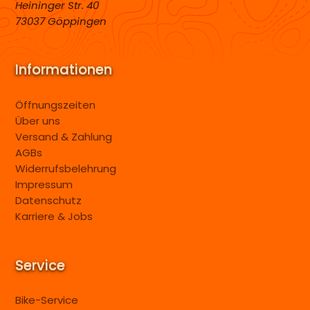
Heininger Str. 40
73037 Göppingen
Informationen
Öffnungszeiten
Über uns
Versand & Zahlung
AGBs
Widerrufsbelehrung
Impressum
Datenschutz
Karriere & Jobs
Service
Bike-Service