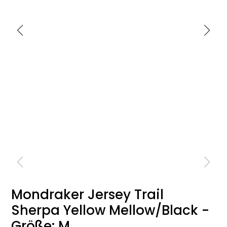
Mondraker Jersey Trail
Sherpa Yellow Mellow/Black -
Größe: M