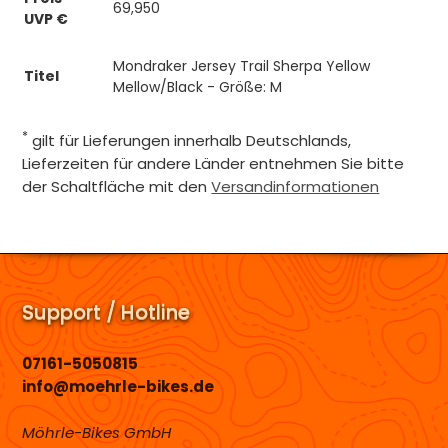
69,950
UVP €
Mondraker Jersey Trail Sherpa Yellow
Titel
Mellow/Black - Größe: M
*
gilt für Lieferungen innerhalb Deutschlands,
Lieferzeiten für andere Länder entnehmen Sie bitte
der Schaltfläche mit den
Versandinformationen
Support / Hotline
07161-5050815
info@moehrle-bikes.de
Möhrle-Bikes GmbH