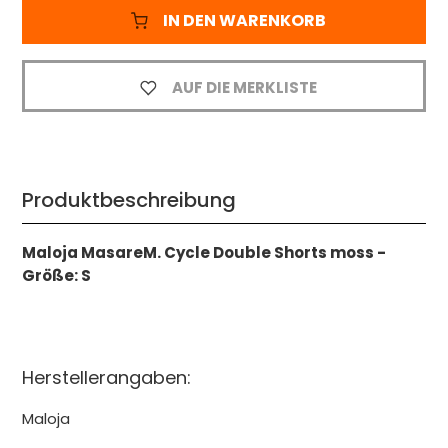
IN DEN WARENKORB
AUF DIE MERKLISTE
Produktbeschreibung
Maloja MasareM. Cycle Double Shorts moss -
Größe: S
Herstellerangaben:
Maloja