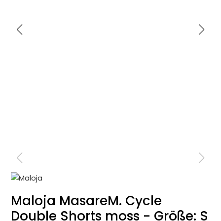
Maloja MasareM. Cycle
Double Shorts moss - Größe: S