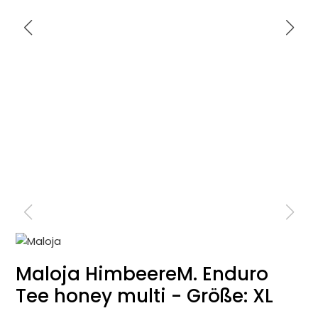
Maloja HimbeereM. Enduro
Tee honey multi - Größe: XL