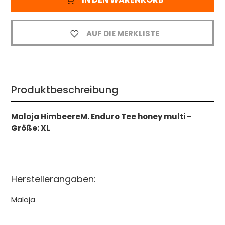
AUF DIE MERKLISTE
Produktbeschreibung
Maloja HimbeereM. Enduro Tee honey multi -
Größe: XL
Herstellerangaben:
Maloja